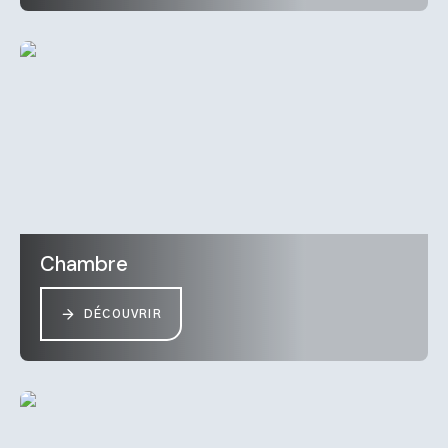
Chambre
DÉCOUVRIR