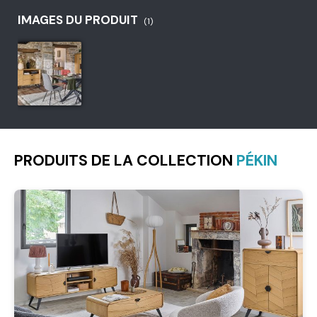
IMAGES DU PRODUIT
(1)
PRODUITS DE LA COLLECTION
PÉKIN