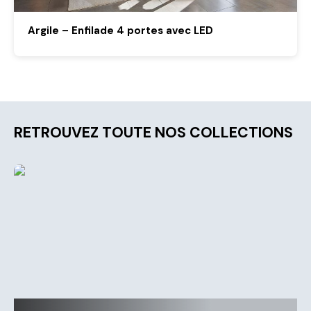
Argile – Enfilade 4 portes avec LED
RETROUVEZ TOUTE NOS COLLECTIONS