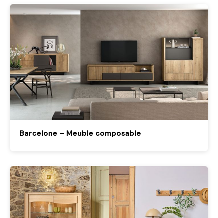
Barcelone – Meuble composable