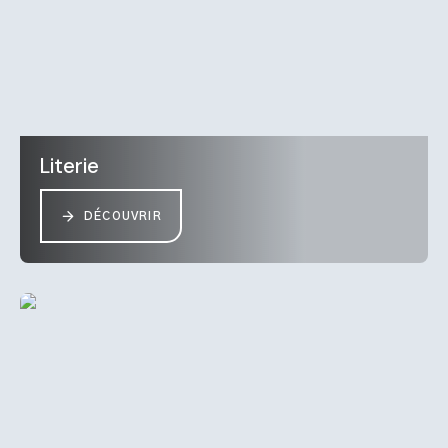
Literie
DÉCOUVRIR