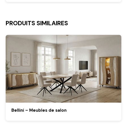
PRODUITS SIMILAIRES
Bellini – Meubles de salon