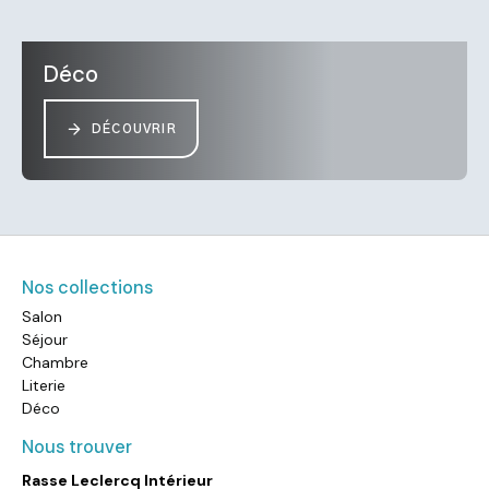
Déco
DÉCOUVRIR
Nos collections
Salon
Séjour
Chambre
Literie
Déco
Nous trouver
Rasse Leclercq Intérieur