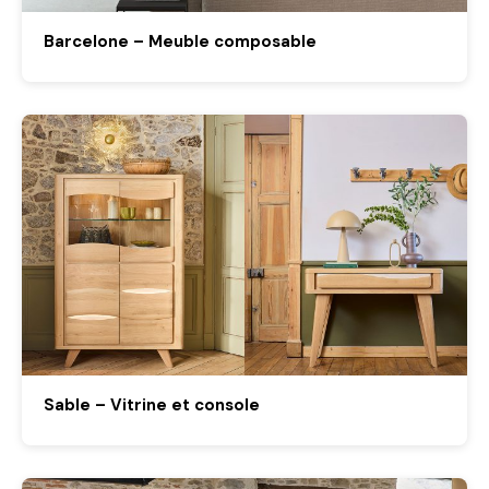
Barcelone – Meuble composable
Sable – Vitrine et console