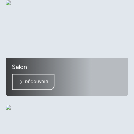
Salon
DÉCOUVRIR