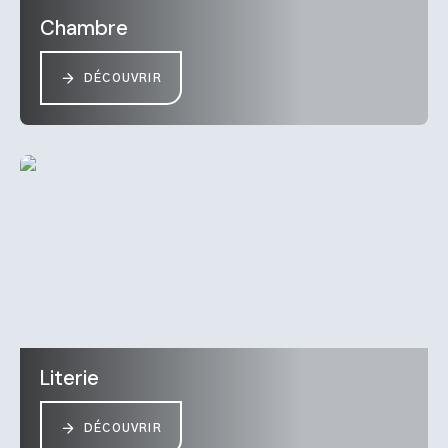
Chambre
DÉCOUVRIR
Literie
DÉCOUVRIR