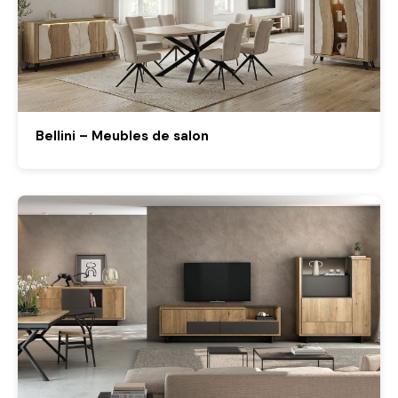
Bellini – Meubles de salon