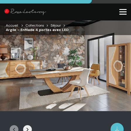
Accueil
Collections
Séjour
Argile – Enfilade 4 portes avec LED