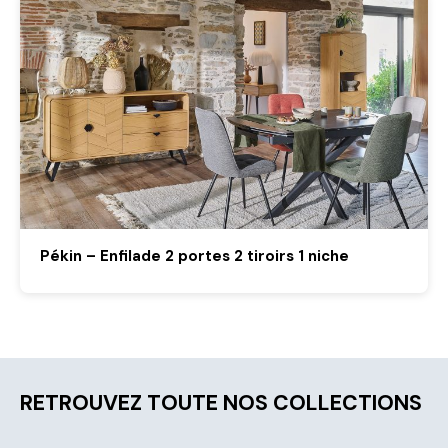
Pékin – Enfilade 2 portes 2 tiroirs 1 niche
RETROUVEZ TOUTE NOS COLLECTIONS