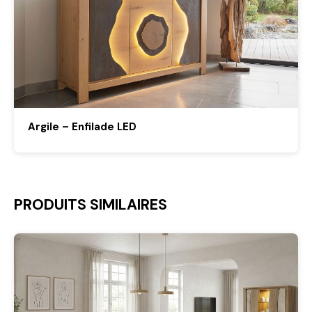
Argile – Enfilade LED
PRODUITS SIMILAIRES